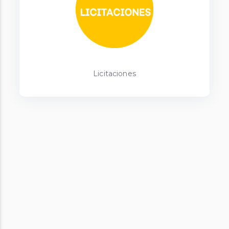
Licitaciones