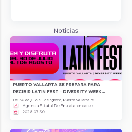
Noticias
PUERTO VALLARTA SE PREPARA PARA
RECIBIR LATIN FEST – DIVERSITY WEEK...
Del 30 de julio al 1 de agosto, Puerto Vallarta re
Agencia Estatal De Entretenimiento
2026-07-30