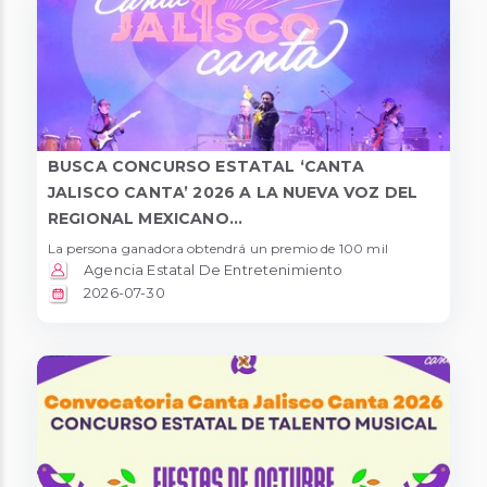
BUSCA CONCURSO ESTATAL ‘CANTA
JALISCO CANTA’ 2026 A LA NUEVA VOZ DEL
REGIONAL MEXICANO...
La persona ganadora obtendrá un premio de 100 mil
Agencia Estatal De Entretenimiento
2026-07-30