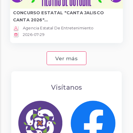
CONCURSO ESTATAL "CANTA JALISCO
CANTA 2026"...
Agencia Estatal De Entretenimiento
2026-07-29
Ver más
Visítanos