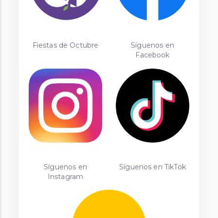
Fiestas de Octubre
Síguenos en
Facebook
Síguenos en
Síguenos en TikTok
Instagram