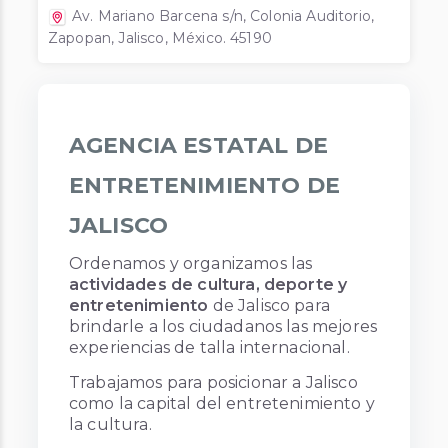
Av. Mariano Barcena s/n, Colonia Auditorio,
Zapopan, Jalisco, México. 45190
AGENCIA ESTATAL DE
ENTRETENIMIENTO DE
JALISCO
Ordenamos y organizamos las
actividades de cultura, deporte y
entretenimiento
de Jalisco para
brindarle a los ciudadanos las mejores
experiencias de talla internacional.
Trabajamos para posicionar a Jalisco
como la capital del entretenimiento y
la cultura.